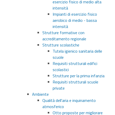
esercizio fisico di medio alta
intensità
Impianti di esercizio fisico
aerobico di medio - bassa
intensità
Strutture formative con
accreditamento regionale
Strutture scolastiche
Tutela igienico sanitaria delle
scuole
Requisiti strutturali edifici
scolastici
Strutture per la prima infanzia
Requisiti strutturali scuole
private
Ambiente
Qualità dell'aria e inquinamento
atmosferico
Otto proposte per migliorare