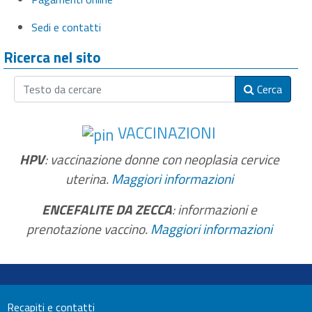
Sedi e contatti
Ricerca nel sito
Cerca
VACCINAZIONI
HPV
: vaccinazione donne con neoplasia cervice
uterina.
Maggiori informazioni
ENCEFALITE DA ZECCA
: informazioni e
prenotazione vaccino.
Maggiori informazioni
Recapiti e contatti