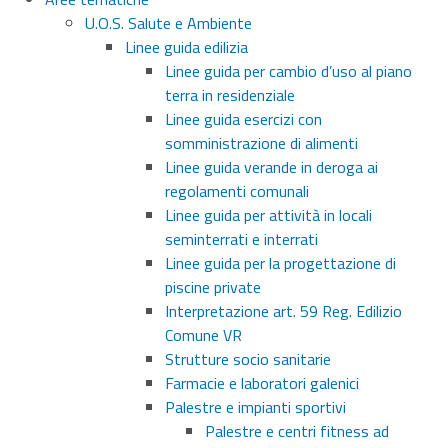
U.O.S. Salute e Ambiente
Linee guida edilizia
Linee guida per cambio d’uso al piano
terra in residenziale
Linee guida esercizi con
somministrazione di alimenti
Linee guida verande in deroga ai
regolamenti comunali
Linee guida per attività in locali
seminterrati e interrati
Linee guida per la progettazione di
piscine private
Interpretazione art. 59 Reg. Edilizio
Comune VR
Strutture socio sanitarie
Farmacie e laboratori galenici
Palestre e impianti sportivi
Palestre e centri fitness ad