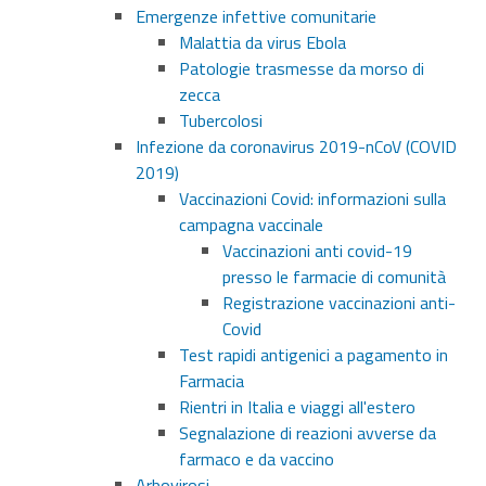
Emergenze infettive comunitarie
Malattia da virus Ebola
Patologie trasmesse da morso di
zecca
Tubercolosi
Infezione da coronavirus 2019-nCoV (COVID
2019)
Vaccinazioni Covid: informazioni sulla
campagna vaccinale
Vaccinazioni anti covid-19
presso le farmacie di comunità
Registrazione vaccinazioni anti-
Covid
Test rapidi antigenici a pagamento in
Farmacia
Rientri in Italia e viaggi all'estero
Segnalazione di reazioni avverse da
farmaco e da vaccino
Arbovirosi