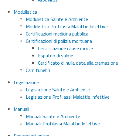
Modulistica
Modulistica Salute e Ambiente
Modulistica Profilassi Malattie Infettive
Certificazioni medicina pubblica
Certificazioni di polizia mortuaria
Certificazione cause morte
Espatrio di salme
Certificato di nulla osta alla cremazione
Carri funebri
Legislazione
Legislazione Salute e Ambiente
Legislazione Profilassi Malattie Infettive
Manuali
Manuali Salute e Ambiente
Manuali Profilassi Malattie Infettive
Pagamenti online