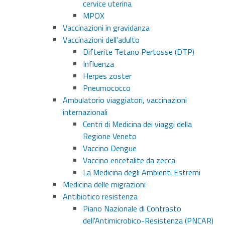
cervice uterina
MPOX
Vaccinazioni in gravidanza
Vaccinazioni dell'adulto
Difterite Tetano Pertosse (DTP)
Influenza
Herpes zoster
Pneumococco
Ambulatorio viaggiatori, vaccinazioni
internazionali
Centri di Medicina dei viaggi della
Regione Veneto
Vaccino Dengue
Vaccino encefalite da zecca
La Medicina degli Ambienti Estremi
Medicina delle migrazioni
Antibiotico resistenza
Piano Nazionale di Contrasto
dell'Antimicrobico-Resistenza (PNCAR)