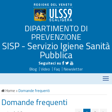
DIPARTIMENTO DI
PREVENZIONE
SISP - Servizio Igiene Sanità
Pubblica
Seguiteci su
Blog
Video
Faq
Newsletter
M
Home
>
Domande frequenti
Domande frequenti