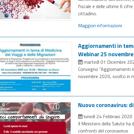
fiscale e delle ultime 6 cifre
cittadino.
Maggiori informazioni
Aggiornamenti in tema 
Webinar 25 novembre
martedì 01 Dicembre 20
Convegno "Aggiornamenti in 
novembre 2020, svolto in 
Nuovo coronavirus: d
lunedì 24 Febbraio 2020
Il Ministero della Salute ha
confronti del coronavirus