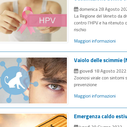
domenica 28 Agosto 20
La Regione del Veneto da di
contro l’HPV e ha ritenuto 
rischio
Maggiori informazioni
Vaiolo delle scimmie
giovedì 18 Agosto 2022
Zoonosi virale con sintomi si
prevenzione
Maggiori informazioni
Emergenza caldo esti