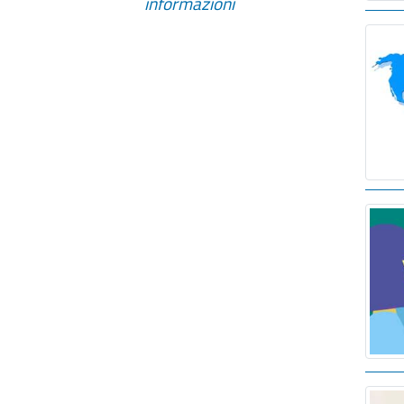
informazioni