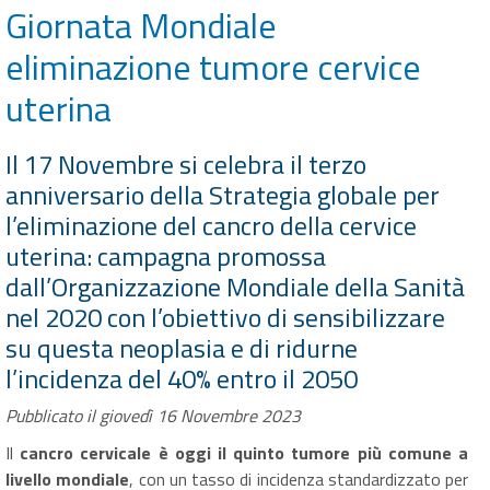
Giornata Mondiale
eliminazione tumore cervice
uterina
Il 17 Novembre si celebra il terzo
anniversario della Strategia globale per
l’eliminazione del cancro della cervice
uterina: campagna promossa
dall’Organizzazione Mondiale della Sanità
nel 2020 con l’obiettivo di sensibilizzare
su questa neoplasia e di ridurne
l’incidenza del 40% entro il 2050
Pubblicato il giovedì 16 Novembre 2023
Il
cancro cervicale è oggi il quinto tumore più comune a
livello mondiale
, con un tasso di incidenza standardizzato per