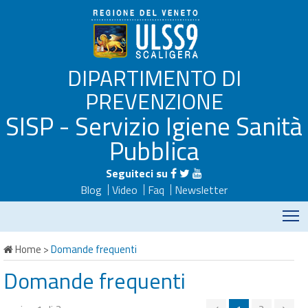
DIPARTIMENTO DI
PREVENZIONE
SISP - Servizio Igiene Sanità
Pubblica
Seguiteci su
Blog
Video
Faq
Newsletter
M
Home
>
Domande frequenti
Domande frequenti