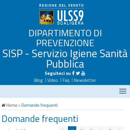
DIPARTIMENTO DI
PREVENZIONE
SISP - Servizio Igiene Sanità
Pubblica
Seguiteci su
Blog
Video
Faq
Newsletter
M
Home
>
Domande frequenti
Domande frequenti