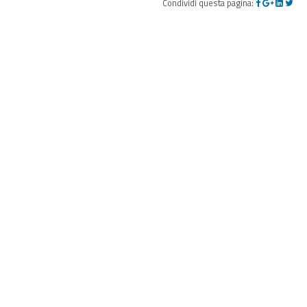
Condividi questa pagina: