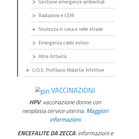
Gestione emergenze ambientali
Radiazioni e CEM
Sicurezza in casa e nelle strade
Emergenza caldo estivo
Altre Attività
U.O.S. Profilassi Malattie Infettive
VACCINAZIONI
HPV
: vaccinazione donne con
neoplasia cervice uterina.
Maggiori
informazioni
ENCEFALITE DA ZECCA
: informazioni e