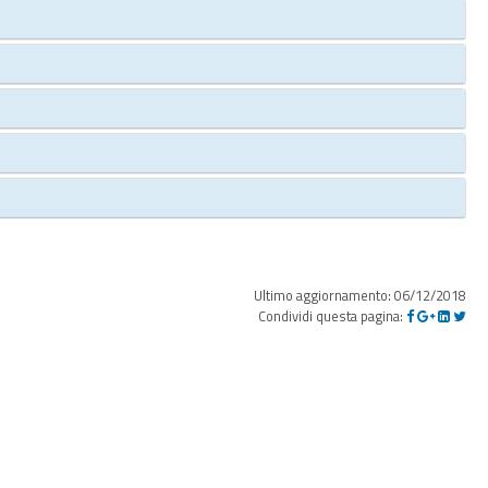
Ultimo aggiornamento: 06/12/2018
Condividi questa pagina: