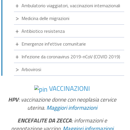
Ambulatorio viaggiatori, vaccinazioni internazionali
Medicina delle migrazioni
Antibiotico resistenza
Emergenze infettive comunitarie
Infezione da coronavirus 2019-nCoV (COVID 2019)
Arbovirosi
VACCINAZIONI
HPV
: vaccinazione donne con neoplasia cervice
uterina.
Maggiori informazioni
ENCEFALITE DA ZECCA
: informazioni e
prenotazione vaccino.
Maggiori informazioni