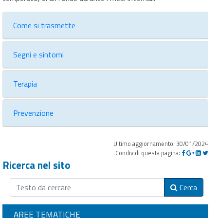
Come si trasmette
Segni e sintomi
Terapia
Prevenzione
Ultimo aggiornamento: 30/01/2024
Condividi questa pagina:
Ricerca nel sito
Cerca
AREE TEMATICHE