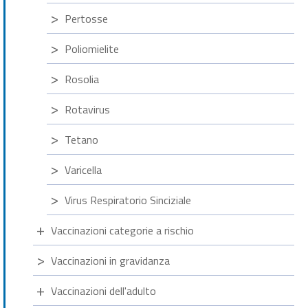
Pertosse
Poliomielite
Rosolia
Rotavirus
Tetano
Varicella
Virus Respiratorio Sinciziale
Vaccinazioni categorie a rischio
Vaccinazioni in gravidanza
Vaccinazioni dell'adulto