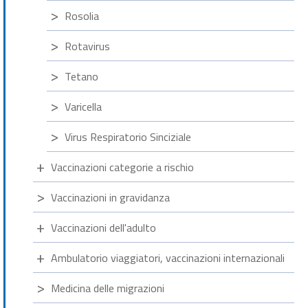
Rosolia
Rotavirus
Tetano
Varicella
Virus Respiratorio Sinciziale
Vaccinazioni categorie a rischio
Vaccinazioni in gravidanza
Vaccinazioni dell'adulto
Ambulatorio viaggiatori, vaccinazioni internazionali
Medicina delle migrazioni