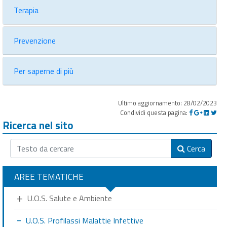
Terapia
Prevenzione
Per saperne di più
Ultimo aggiornamento: 28/02/2023
Condividi questa pagina:
Ricerca nel sito
Cerca
AREE TEMATICHE
U.O.S. Salute e Ambiente
U.O.S. Profilassi Malattie Infettive