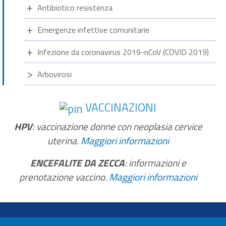
Antibiotico resistenza
Emergenze infettive comunitarie
Infezione da coronavirus 2019-nCoV (COVID 2019)
Arbovirosi
VACCINAZIONI
HPV
: vaccinazione donne con neoplasia cervice
uterina.
Maggiori informazioni
ENCEFALITE DA ZECCA
: informazioni e
prenotazione vaccino.
Maggiori informazioni