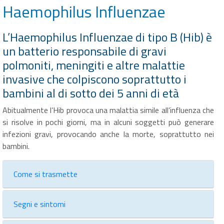
Haemophilus Influenzae
L’Haemophilus Influenzae di tipo B (Hib) è
un batterio responsabile di gravi
polmoniti, meningiti e altre malattie
invasive che colpiscono soprattutto i
bambini al di sotto dei 5 anni di età
Abitualmente l’Hib provoca una malattia simile all’influenza che
si risolve in pochi giorni, ma in alcuni soggetti può generare
infezioni gravi, provocando anche la morte, soprattutto nei
bambini.
Come si trasmette
Segni e sintomi