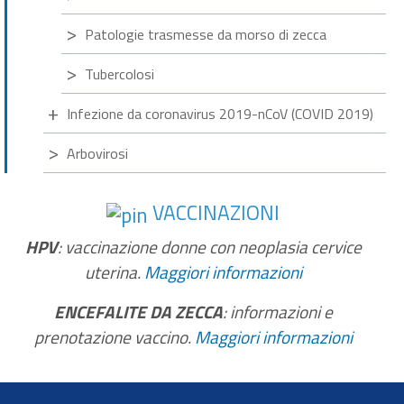
Patologie trasmesse da morso di zecca
Tubercolosi
Infezione da coronavirus 2019-nCoV (COVID 2019)
Arbovirosi
VACCINAZIONI
HPV
: vaccinazione donne con neoplasia cervice
uterina.
Maggiori informazioni
ENCEFALITE DA ZECCA
: informazioni e
prenotazione vaccino.
Maggiori informazioni