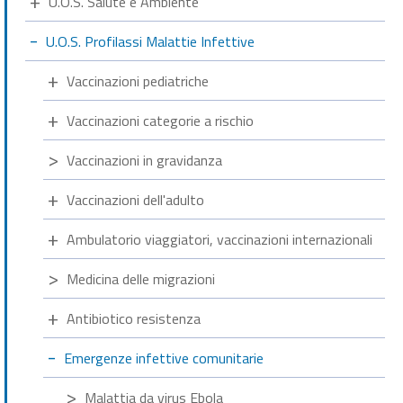
U.O.S. Salute e Ambiente
U.O.S. Profilassi Malattie Infettive
Vaccinazioni pediatriche
Vaccinazioni categorie a rischio
Vaccinazioni in gravidanza
Vaccinazioni dell'adulto
Ambulatorio viaggiatori, vaccinazioni internazionali
Medicina delle migrazioni
Antibiotico resistenza
Emergenze infettive comunitarie
Malattia da virus Ebola