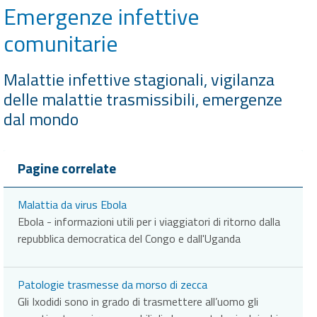
Emergenze infettive
comunitarie
Malattie infettive stagionali, vigilanza
delle malattie trasmissibili, emergenze
dal mondo
Pagine correlate
Malattia da virus Ebola
Ebola - informazioni utili per i viaggiatori di ritorno dalla
repubblica democratica del Congo e dall'Uganda
Patologie trasmesse da morso di zecca
Gli Ixodidi sono in grado di trasmettere all’uomo gli